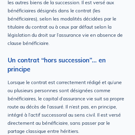
les autres biens de la succession. Il est versé aux
bénéficiaires désignés dans le contrat (les
bénéficiaires), selon les modalités décidées par le
titulaire du contrat ou à ceux par défaut selon la
législation du droit sur l’assurance vie en absence de
clause bénéficiaire.
Un contrat “hors succession”… en
principe
Lorsque le contrat est correctement rédigé et qu’une
ou plusieurs personnes sont désignées comme
bénéficiaires, le capital d’assurance vie suit sa propre
route au décès de l’assuré. Il n’est pas, en principe,
intégré à l’actif successoral au sens civil. Il est versé
directement au bénéficiaire, sans passer par le
partage classique entre héritiers.