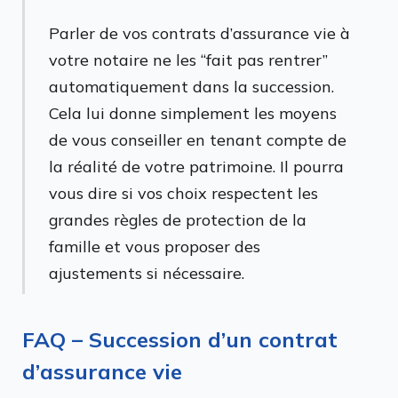
Parler de vos contrats d’assurance vie à
votre notaire ne les “fait pas rentrer”
automatiquement dans la succession.
Cela lui donne simplement les moyens
de vous conseiller en tenant compte de
la réalité de votre patrimoine. Il pourra
vous dire si vos choix respectent les
grandes règles de protection de la
famille et vous proposer des
ajustements si nécessaire.
FAQ – Succession d’un contrat
d’assurance vie