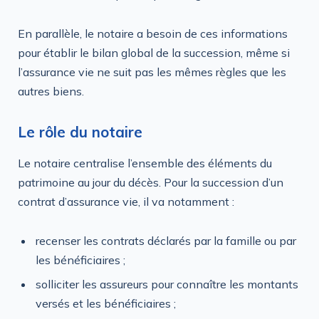
En parallèle, le notaire a besoin de ces informations
pour établir le bilan global de la succession, même si
l’assurance vie ne suit pas les mêmes règles que les
autres biens.
Le rôle du notaire
Le notaire centralise l’ensemble des éléments du
patrimoine au jour du décès. Pour la succession d’un
contrat d’assurance vie, il va notamment :
recenser les contrats déclarés par la famille ou par
les bénéficiaires ;
solliciter les assureurs pour connaître les montants
versés et les bénéficiaires ;