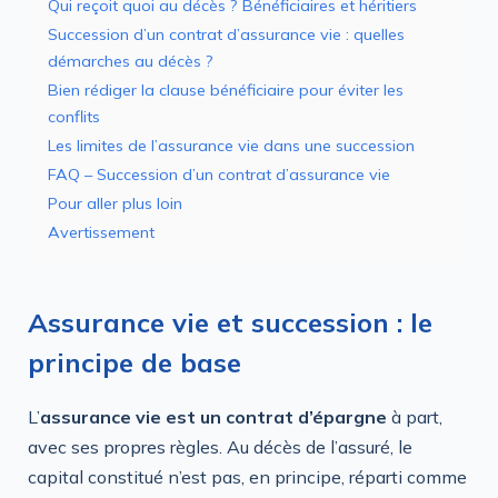
Qui reçoit quoi au décès ? Bénéficiaires et héritiers
Succession d’un contrat d’assurance vie : quelles
démarches au décès ?
Bien rédiger la clause bénéficiaire pour éviter les
conflits
Les limites de l’assurance vie dans une succession
FAQ – Succession d’un contrat d’assurance vie
Pour aller plus loin
Avertissement
Assurance vie et succession : le
principe de base
L’
assurance vie est un contrat d’épargne
à part,
avec ses propres règles. Au décès de l’assuré, le
capital constitué n’est pas, en principe, réparti comme