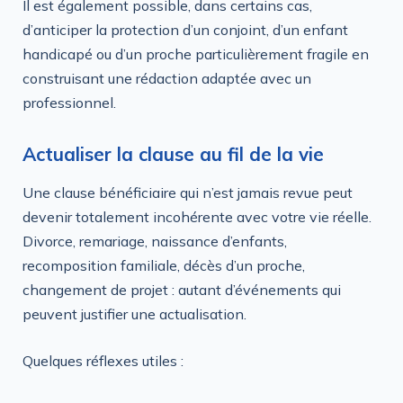
Il est également possible, dans certains cas,
d’anticiper la protection d’un conjoint, d’un enfant
handicapé ou d’un proche particulièrement fragile en
construisant une rédaction adaptée avec un
professionnel.
Actualiser la clause au fil de la vie
Une clause bénéficiaire qui n’est jamais revue peut
devenir totalement incohérente avec votre vie réelle.
Divorce, remariage, naissance d’enfants,
recomposition familiale, décès d’un proche,
changement de projet : autant d’événements qui
peuvent justifier une actualisation.
Quelques réflexes utiles :