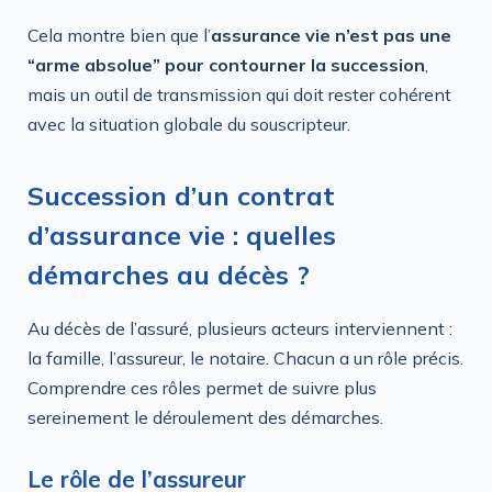
Cela montre bien que l’
assurance vie n’est pas une
“arme absolue” pour contourner la succession
,
mais un outil de transmission qui doit rester cohérent
avec la situation globale du souscripteur.
Succession d’un contrat
d’assurance vie : quelles
démarches au décès ?
Au décès de l’assuré, plusieurs acteurs interviennent :
la famille, l’assureur, le notaire. Chacun a un rôle précis.
Comprendre ces rôles permet de suivre plus
sereinement le déroulement des démarches.
Le rôle de l’assureur