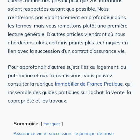
quelles démarches prévoir pour que vos intentions
soient respectées autant que possible. Nous
n’entrerons pas volontairement en profondeur dans
les termes, mais vous remettons plutôt une première
lecture générale. D’autres articles viendront où nous
aborderons, alors, certains points plus techniques en
lien avec la succession d’un contrat d’assurance vie.
Pour approfondir d’autres sujets liés au logement, au
patrimoine et aux transmissions, vous pouvez
consulter la rubrique
Immobilier de France Pratique
, qui
rassemble des guides pratiques sur l’achat, la vente, la
copropriété et les travaux.
Sommaire
masquer
Assurance vie et succession : le principe de base