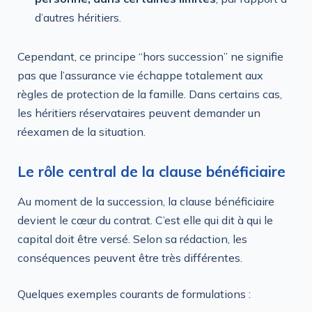
d’autres héritiers.
Cependant, ce principe “hors succession” ne signifie
pas que l’assurance vie échappe totalement aux
règles de protection de la famille. Dans certains cas,
les héritiers réservataires peuvent demander un
réexamen de la situation.
Le rôle central de la clause bénéficiaire
Au moment de la succession, la clause bénéficiaire
devient le cœur du contrat. C’est elle qui dit à qui le
capital doit être versé. Selon sa rédaction, les
conséquences peuvent être très différentes.
Quelques exemples courants de formulations :