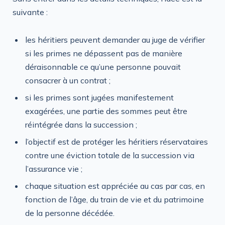
suivante :
les héritiers peuvent demander au juge de vérifier
si les primes ne dépassent pas de manière
déraisonnable ce qu’une personne pouvait
consacrer à un contrat ;
si les primes sont jugées manifestement
exagérées, une partie des sommes peut être
réintégrée dans la succession ;
l’objectif est de protéger les héritiers réservataires
contre une éviction totale de la succession via
l’assurance vie ;
chaque situation est appréciée au cas par cas, en
fonction de l’âge, du train de vie et du patrimoine
de la personne décédée.