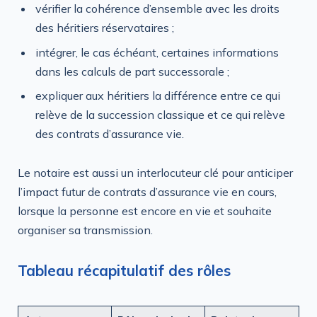
vérifier la cohérence d’ensemble avec les droits
des héritiers réservataires ;
intégrer, le cas échéant, certaines informations
dans les calculs de part successorale ;
expliquer aux héritiers la différence entre ce qui
relève de la succession classique et ce qui relève
des contrats d’assurance vie.
Le notaire est aussi un interlocuteur clé pour anticiper
l’impact futur de contrats d’assurance vie en cours,
lorsque la personne est encore en vie et souhaite
organiser sa transmission.
Tableau récapitulatif des rôles