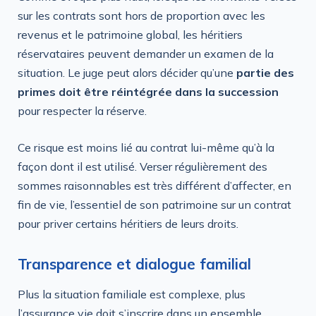
sur les contrats sont hors de proportion avec les
revenus et le patrimoine global, les héritiers
réservataires peuvent demander un examen de la
situation. Le juge peut alors décider qu’une
partie des
primes doit être réintégrée dans la succession
pour respecter la réserve.
Ce risque est moins lié au contrat lui-même qu’à la
façon dont il est utilisé. Verser régulièrement des
sommes raisonnables est très différent d’affecter, en
fin de vie, l’essentiel de son patrimoine sur un contrat
pour priver certains héritiers de leurs droits.
Transparence et dialogue familial
Plus la situation familiale est complexe, plus
l’assurance vie doit s’inscrire dans un ensemble