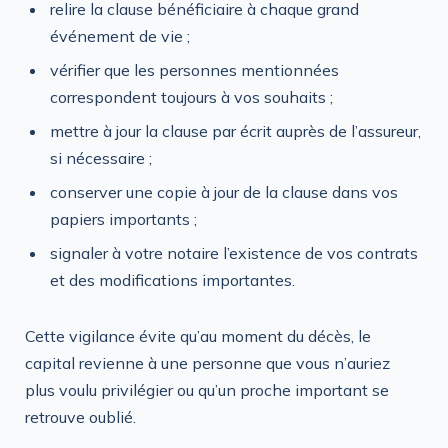
relire la clause bénéficiaire à chaque grand
événement de vie ;
vérifier que les personnes mentionnées
correspondent toujours à vos souhaits ;
mettre à jour la clause par écrit auprès de l’assureur,
si nécessaire ;
conserver une copie à jour de la clause dans vos
papiers importants ;
signaler à votre notaire l’existence de vos contrats
et des modifications importantes.
Cette vigilance évite qu’au moment du décès, le
capital revienne à une personne que vous n’auriez
plus voulu privilégier ou qu’un proche important se
retrouve oublié.