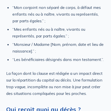
“Mon conjoint non séparé de corps, à défaut mes
enfants nés ou à naître, vivants ou représentés,
par parts égales.” ;
“Mes enfants nés ou à naître, vivants ou
représentés, par parts égales.” ;
“Monsieur / Madame [Nom, prénom, date et lieu de
naissance].” ;
“Les bénéficiaires désignés dans mon testament.”.
La façon dont la clause est rédigée a un impact direct
sur la répartition du capital au décès. Une formulation
trop vague, incomplète ou non mise à jour peut créer
des situations compliquées pour les proches.
Qui reçoit quoi au décès ?