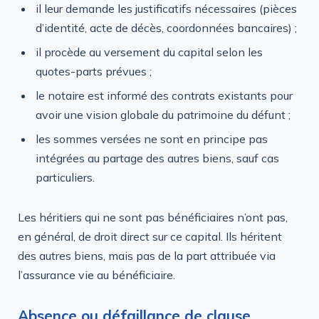
il leur demande les justificatifs nécessaires (pièces
d’identité, acte de décès, coordonnées bancaires) ;
il procède au versement du capital selon les
quotes-parts prévues ;
le notaire est informé des contrats existants pour
avoir une vision globale du patrimoine du défunt ;
les sommes versées ne sont en principe pas
intégrées au partage des autres biens, sauf cas
particuliers.
Les héritiers qui ne sont pas bénéficiaires n’ont pas,
en général, de droit direct sur ce capital. Ils héritent
des autres biens, mais pas de la part attribuée via
l’assurance vie au bénéficiaire.
Absence ou défaillance de clause