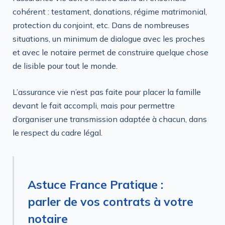
cohérent : testament, donations, régime matrimonial,
protection du conjoint, etc. Dans de nombreuses
situations, un minimum de dialogue avec les proches
et avec le notaire permet de construire quelque chose
de lisible pour tout le monde.
L’assurance vie n’est pas faite pour placer la famille
devant le fait accompli, mais pour permettre
d’organiser une transmission adaptée à chacun, dans
le respect du cadre légal.
Astuce France Pratique :
parler de vos contrats à votre
notaire