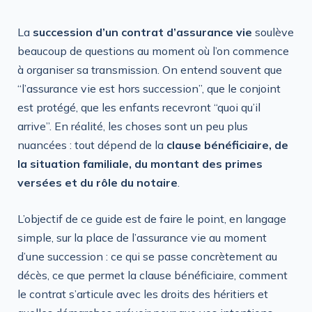
La
succession d’un contrat d’assurance vie
soulève
beaucoup de questions au moment où l’on commence
à organiser sa transmission. On entend souvent que
“l’assurance vie est hors succession”, que le conjoint
est protégé, que les enfants recevront “quoi qu’il
arrive”. En réalité, les choses sont un peu plus
nuancées : tout dépend de la
clause bénéficiaire, de
la situation familiale, du montant des primes
versées et du rôle du notaire
.
L’objectif de ce guide est de faire le point, en langage
simple, sur la place de l’assurance vie au moment
d’une succession : ce qui se passe concrètement au
décès, ce que permet la clause bénéficiaire, comment
le contrat s’articule avec les droits des héritiers et