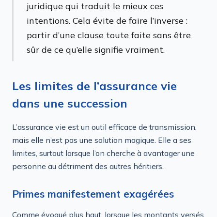
juridique qui traduit le mieux ces
intentions. Cela évite de faire l’inverse :
partir d’une clause toute faite sans être
sûr de ce qu’elle signifie vraiment.
Les limites de l’assurance vie
dans une succession
L’assurance vie est un outil efficace de transmission,
mais elle n’est pas une solution magique. Elle a ses
limites, surtout lorsque l’on cherche à avantager une
personne au détriment des autres héritiers.
Primes manifestement exagérées
Comme évoqué plus haut, lorsque les montants versés