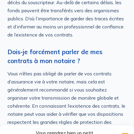
décès du souscripteur. Au-delà de certains délais, les
fonds peuvent être transférés vers des organismes
publics. D’où l’importance de garder des traces écrites
et d’informer au moins un professionnel de confiance
de l’existence de vos contrats.
Dois-je forcément parler de mes
contrats à mon notaire ?
Vous n’êtes pas obligé de parler de vos contrats
d’assurance vie à votre notaire, mais cela est
généralement recommandé si vous souhaitez
organiser votre transmission de manière globale et
cohérente. En connaissant l’existence des contrats, le
notaire peut vous aider à vérifier que vos dispositions
respectent les grandes règles de protection des
héritiers et vous signaler d’éventuels déséquilibres.
Vous prendrez bien un petit