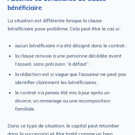
bénéficiaire
La situation est différente lorsque la clause
bénéficiaire pose problème. Cela peut être le cas si :
aucun bénéficiaire n’a été désigné dans le contrat ;
la clause renvoie à une personne décédée avant
l’assuré, sans précision “à défaut” ;
la rédaction est si vague que l’assureur ne peut pas
identifier clairement les bénéficiaires ;
le contrat n’a jamais été mis à jour après un
divorce, un remariage ou une recomposition
familiale.
Dans ce type de situation, le capital peut retomber
dans la succession et être traité comme un bien