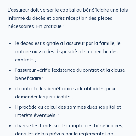
L’assureur doit verser le capital au bénéficiaire une fois
informé du décès et après réception des pièces
nécessaires. En pratique :
le décès est signalé à l’assureur par la famille, le
notaire ou via des dispositifs de recherche des
contrats ;
l’assureur vérifie l’existence du contrat et la clause
bénéficiaire ;
il contacte les bénéficiaires identifiables pour
demander les justificatifs ;
il procède au calcul des sommes dues (capital et
intérêts éventuels) ;
il verse les fonds sur le compte des bénéficiaires,
dans les délais prévus par la réglementation.