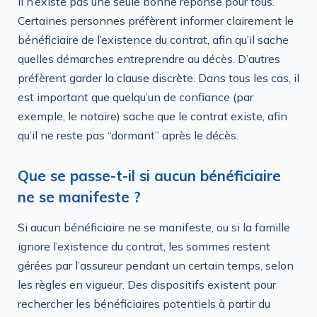
Il n’existe pas une seule bonne réponse pour tous.
Certaines personnes préfèrent informer clairement le
bénéficiaire de l’existence du contrat, afin qu’il sache
quelles démarches entreprendre au décès. D’autres
préfèrent garder la clause discrète. Dans tous les cas, il
est important que quelqu’un de confiance (par
exemple, le notaire) sache que le contrat existe, afin
qu’il ne reste pas “dormant” après le décès.
Que se passe-t-il si aucun bénéficiaire
ne se manifeste ?
Si aucun bénéficiaire ne se manifeste, ou si la famille
ignore l’existence du contrat, les sommes restent
gérées par l’assureur pendant un certain temps, selon
les règles en vigueur. Des dispositifs existent pour
rechercher les bénéficiaires potentiels à partir du