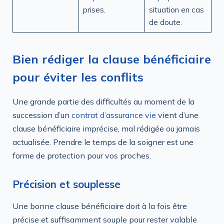
prises.
situation en cas
de doute.
Bien rédiger la clause bénéficiaire
pour éviter les conflits
Une grande partie des difficultés au moment de la
succession d’un
contrat d’assurance vie
vient d’une
clause bénéficiaire imprécise, mal rédigée ou jamais
actualisée. Prendre le temps de la soigner est une
forme de protection pour vos proches.
Précision et souplesse
Une bonne clause bénéficiaire doit à la fois être
précise et suffisamment souple pour rester valable