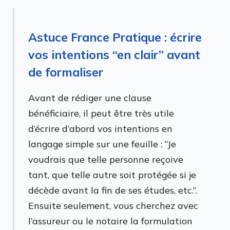
Astuce France Pratique : écrire
vos intentions “en clair” avant
de formaliser
Avant de rédiger une clause
bénéficiaire, il peut être très utile
d’écrire d’abord vos intentions en
langage simple sur une feuille : “Je
voudrais que telle personne reçoive
tant, que telle autre soit protégée si je
décède avant la fin de ses études, etc.”.
Ensuite seulement, vous cherchez avec
l’assureur ou le notaire la formulation