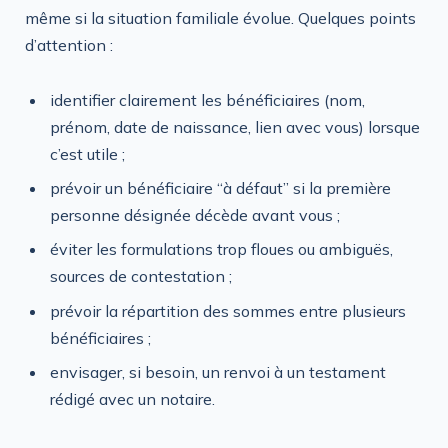
même si la situation familiale évolue. Quelques points
d’attention :
identifier clairement les bénéficiaires (nom,
prénom, date de naissance, lien avec vous) lorsque
c’est utile ;
prévoir un bénéficiaire “à défaut” si la première
personne désignée décède avant vous ;
éviter les formulations trop floues ou ambiguës,
sources de contestation ;
prévoir la répartition des sommes entre plusieurs
bénéficiaires ;
envisager, si besoin, un renvoi à un testament
rédigé avec un notaire.