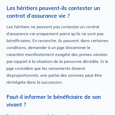
Les héritiers peuvent-ils contester un
contrat d’assurance vie ?
Les héritiers ne peuvent pas contester un contrat
d’assurance vie uniquement parce qu’ils ne sont pas
bénéficiaires. En revanche, ils peuvent, dans certaines
conditions, demander à un juge d’examiner le
caractère manifestement exagéré des primes versées
par rapport à la situation de la personne décédée. Si le
juge considère que les versements étaient
disproportionnés, une partie des sommes peut être
réintégrée dans la succession.
Faut-il informer le bénéficiaire de son
vivant ?