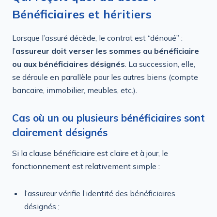
Bénéficiaires et héritiers
Lorsque l’assuré décède, le contrat est “dénoué” :
l’
assureur doit verser les sommes au bénéficiaire
ou aux bénéficiaires désignés
. La succession, elle,
se déroule en parallèle pour les autres biens (compte
bancaire, immobilier, meubles, etc.).
Cas où un ou plusieurs bénéficiaires sont
clairement désignés
Si la clause bénéficiaire est claire et à jour, le
fonctionnement est relativement simple :
l’assureur vérifie l’identité des bénéficiaires
désignés ;