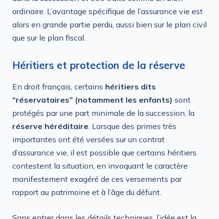
ordinaire. L’avantage spécifique de l’assurance vie est
alors en grande partie perdu, aussi bien sur le plan civil
que sur le plan fiscal.
Héritiers et protection de la réserve
En droit français, certains
héritiers dits
“réservataires” (notamment les enfants)
sont
protégés par une part minimale de la succession, la
réserve héréditaire
. Lorsque des primes très
importantes ont été versées sur un contrat
d’assurance vie, il est possible que certains héritiers
contestent la situation, en invoquant le caractère
manifestement exagéré de ces versements par
rapport au patrimoine et à l’âge du défunt.
Sans entrer dans les détails techniques, l’idée est la