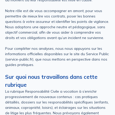
Notre rôle est de vous accompagner en amont, pour vous
permettre de mieux lire vos contrats, poser les bonnes
questions à votre assureur et identifier les points de vigilance.
Nous adoptons une approche neutre et pédagogique, sans
objectif commercial, afin de vous aider à comprendre vos
droits et vos obligations avant qu’un incident ne survienne.
Pour compléter nos analyses, nous nous appuyons sur les
informations officielles disponibles sur le site du Service Public
(service-public.fr), que nous mettons en perspective dans nos
guides pratiques.
Sur quoi nous travaillons dans cette
rubrique
La rubrique Responsabilité Civile a vocation à s’enrichir
progressivement de nouveaux contenus : cas pratiques
détaillés, dossiers sur les responsabilités spécifiques (enfants,
animaux, copropriété, loisirs), et éclairages sur les situations
de litige les plus fréquentes. Nous prévoyons également