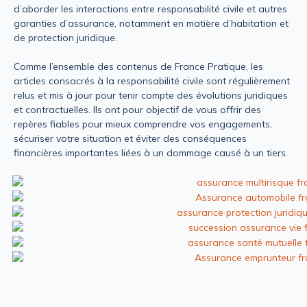
d’aborder les interactions entre responsabilité civile et autres
garanties d’assurance, notamment en matière d’habitation et
de protection juridique.
Comme l’ensemble des contenus de France Pratique, les
articles consacrés à la responsabilité civile sont régulièrement
relus et mis à jour pour tenir compte des évolutions juridiques
et contractuelles. Ils ont pour objectif de vous offrir des
repères fiables pour mieux comprendre vos engagements,
sécuriser votre situation et éviter des conséquences
financières importantes liées à un dommage causé à un tiers.