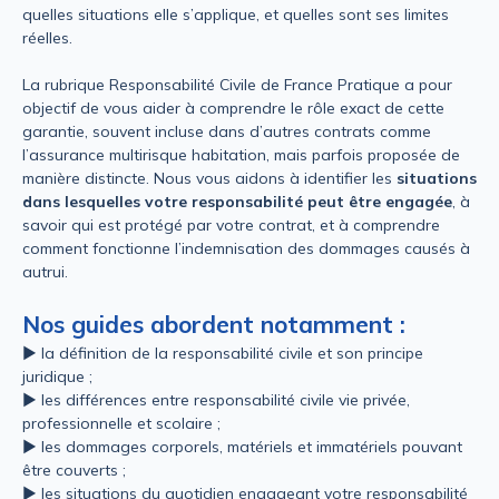
quelles situations elle s’applique, et quelles sont ses limites
réelles.
La rubrique Responsabilité Civile de France Pratique a pour
objectif de vous aider à comprendre le rôle exact de cette
garantie, souvent incluse dans d’autres contrats comme
l’assurance multirisque habitation, mais parfois proposée de
manière distincte. Nous vous aidons à identifier les
situations
dans lesquelles votre responsabilité peut être engagée
, à
savoir qui est protégé par votre contrat, et à comprendre
comment fonctionne l’indemnisation des dommages causés à
autrui.
Nos guides abordent notamment :
► la définition de la responsabilité civile et son principe
juridique ;
► les différences entre responsabilité civile vie privée,
professionnelle et scolaire ;
► les dommages corporels, matériels et immatériels pouvant
être couverts ;
► les situations du quotidien engageant votre responsabilité