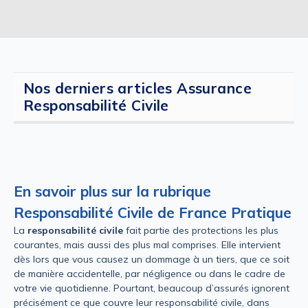
Nos derniers articles Assurance
Responsabilité Civile
En savoir plus sur la rubrique
Responsabilité Civile de France Pratique
La
responsabilité civile
fait partie des protections les plus
courantes, mais aussi des plus mal comprises. Elle intervient
dès lors que vous causez un dommage à un tiers, que ce soit
de manière accidentelle, par négligence ou dans le cadre de
votre vie quotidienne. Pourtant, beaucoup d’assurés ignorent
précisément ce que couvre leur responsabilité civile, dans