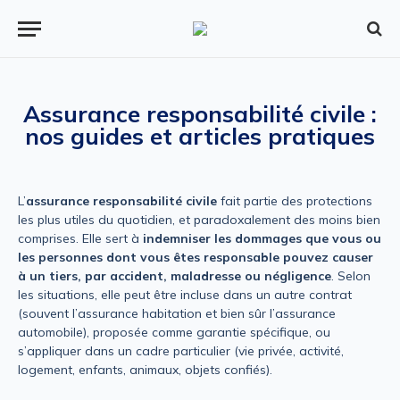
Assurance responsabilité civile :
nos guides et articles pratiques
L’
assurance responsabilité civile
fait partie des protections
les plus utiles du quotidien, et paradoxalement des moins bien
comprises. Elle sert à
indemniser les dommages que vous ou
les personnes dont vous êtes responsable pouvez causer
à un tiers, par accident, maladresse ou négligence
. Selon
les situations, elle peut être incluse dans un autre contrat
(souvent l’assurance habitation et bien sûr l’assurance
automobile), proposée comme garantie spécifique, ou
s’appliquer dans un cadre particulier (vie privée, activité,
logement, enfants, animaux, objets confiés).