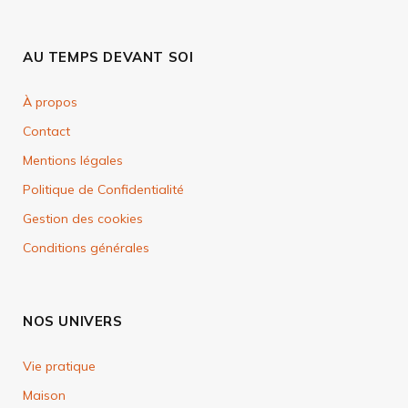
AU TEMPS DEVANT SOI
À propos
Contact
Mentions légales
Politique de Confidentialité
Gestion des cookies
Conditions générales
NOS UNIVERS
Vie pratique
Maison