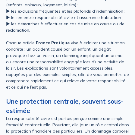
(enfants, animaux, logement, loisirs) ;
► les exclusions fréquentes et les plafonds d’indemnisation ;
► le lien entre responsabilité civile et assurance habitation ;
► les démarches à effectuer en cas de mise en cause ou de
réclamation.
Chaque article
France Pratique
vise à éclairer une situation
concrète : un accident causé par un enfant, un dégât
provoqué chez un voisin, un dommage impliquant un animal,
ou encore une responsabilité engagée lors d’une activité de
loisir. Les explications sont volontairement accessibles,
appuyées par des exemples simples, afin de vous permettre de
comprendre rapidement ce qui relève de votre responsabilité
et ce qui ne l’est pas.
Une protection centrale, souvent sous-
estimée
La responsabilité civile est parfois perçue comme une simple
formalité contractuelle. Pourtant, elle joue un rôle central dans
la protection financière des particuliers. Un dommage corporel