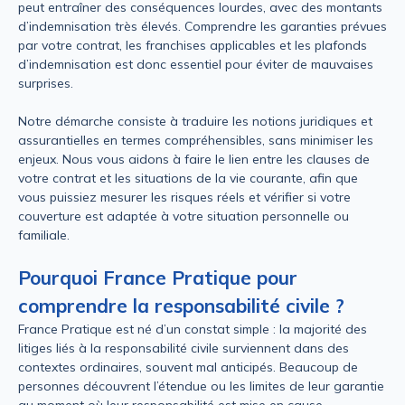
peut entraîner des conséquences lourdes, avec des montants
d’indemnisation très élevés. Comprendre les garanties prévues
par votre contrat, les franchises applicables et les plafonds
d’indemnisation est donc essentiel pour éviter de mauvaises
surprises.
Notre démarche consiste à traduire les notions juridiques et
assurantielles en termes compréhensibles, sans minimiser les
enjeux. Nous vous aidons à faire le lien entre les clauses de
votre contrat et les situations de la vie courante, afin que
vous puissiez mesurer les risques réels et vérifier si votre
couverture est adaptée à votre situation personnelle ou
familiale.
Pourquoi France Pratique pour
comprendre la responsabilité civile ?
France Pratique est né d’un constat simple : la majorité des
litiges liés à la responsabilité civile surviennent dans des
contextes ordinaires, souvent mal anticipés. Beaucoup de
personnes découvrent l’étendue ou les limites de leur garantie
au moment où leur responsabilité est mise en cause.