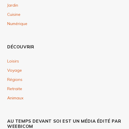
Jardin
Cuisine
Numérique
DÉCOUVRIR
Loisirs
Voyage
Régions
Retraite
Animaux
AU TEMPS DEVANT SOI EST UN MÉDIA ÉDITÉ PAR
WEEBICOM