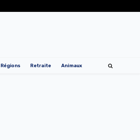
Régions
Retraite
Animaux