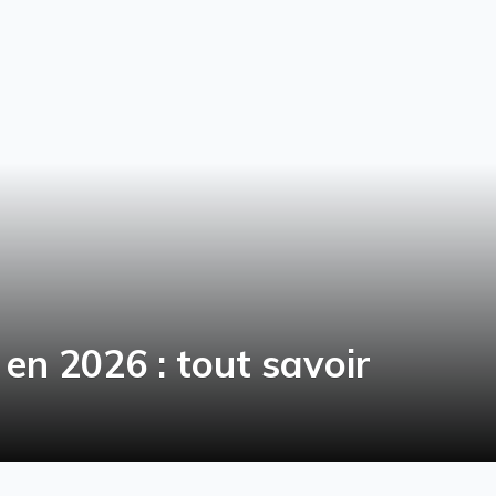
 en 2026 : tout savoir