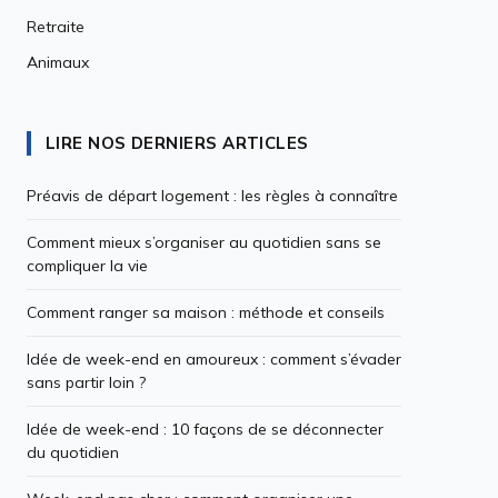
Retraite
Animaux
LIRE NOS DERNIERS ARTICLES
Préavis de départ logement : les règles à connaître
Comment mieux s’organiser au quotidien sans se
compliquer la vie
Comment ranger sa maison : méthode et conseils
Idée de week-end en amoureux : comment s’évader
sans partir loin ?
Idée de week-end : 10 façons de se déconnecter
du quotidien