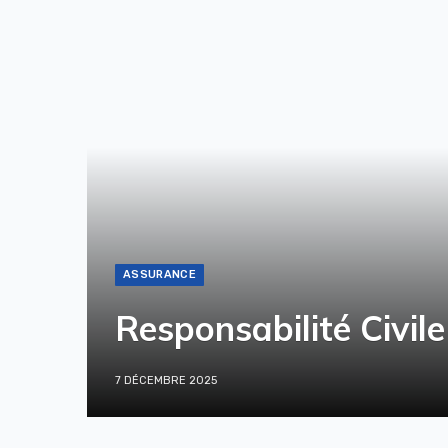
ASSURANCE
Responsabilité Civile
7 DÉCEMBRE 2025