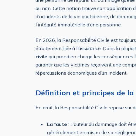
ou non. Cette notion trouve son application 
d’accidents de la vie quotidienne, de dommag
l’intégrité immatérielle d’une personne.
En 2026, la Responsabilité Civile est toujours 
étroitement liée à l’assurance. Dans la plupar
civile
qui prend en charge les conséquences 
garantir que les victimes reçoivent une compe
répercussions économiques d’un incident.
Définition et principes de la
En droit, la Responsabilité Civile repose sur 
La faute
: L’auteur du dommage doit êtr
généralement en raison de sa négligenc