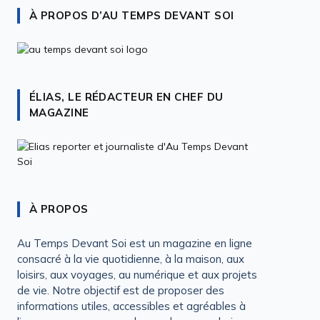
À PROPOS D’AU TEMPS DEVANT SOI
ÉLIAS, LE RÉDACTEUR EN CHEF DU
MAGAZINE
À PROPOS
Au Temps Devant Soi est un magazine en ligne
consacré à la vie quotidienne, à la maison, aux
loisirs, aux voyages, au numérique et aux projets
de vie. Notre objectif est de proposer des
informations utiles, accessibles et agréables à