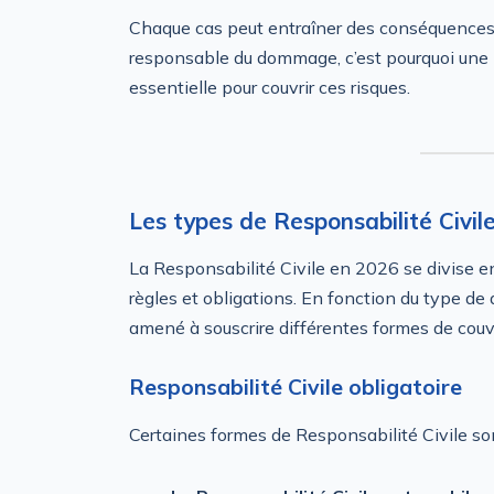
Chaque cas peut entraîner des conséquences 
responsable du dommage, c’est pourquoi une
essentielle pour couvrir ces risques.
Les types de Responsabilité Civil
La Responsabilité Civile en 2026 se divise e
règles et obligations. En fonction du type de 
amené à souscrire différentes formes de couv
Responsabilité Civile obligatoire
Certaines formes de Responsabilité Civile s