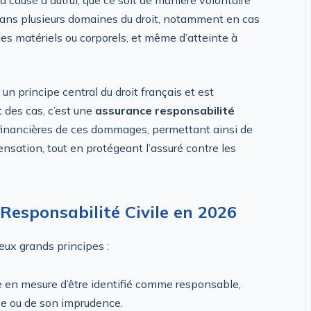
dans plusieurs domaines du droit, notamment en cas
es matériels ou corporels, et même d’atteinte à
un principe central du droit français et est
t des cas, c’est une
assurance responsabilité
financières de ces dommages, permettant ainsi de
nsation, tout en protégeant l’assuré contre les
 Responsabilité Civile en 2026
deux grands principes :
e en mesure d’être identifié comme responsable,
e ou de son imprudence.