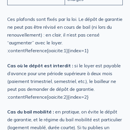
Ces plafonds sont fixés par la loi. Le dépôt de garantie
ne peut pas être révisé en cours de bail (ni lors du
renouvellement) : en clair, il n’est pas censé
“augmenter” avec le loyer.
:contentReference[oaicite:1]{index=1}
Cas où le dépôt est interdit :
si le loyer est payable
d’avance pour une période supérieure à deux mois
(paiement trimestriel, semestriel, etc.), le bailleur ne
peut pas demander de dépôt de garantie.
:contentReference[oaicite:2]{index=2}
Cas du bail mobilité :
en pratique, on évite le dépôt
de garantie, et le régime du bail mobilité est particulier
(logement meublé, durée courte). Si tu publies un