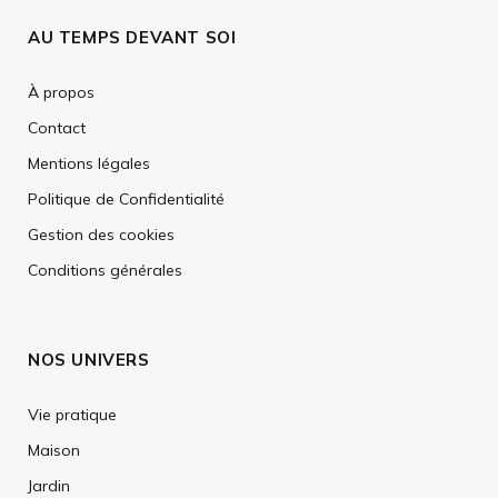
AU TEMPS DEVANT SOI
À propos
Contact
Mentions légales
Politique de Confidentialité
Gestion des cookies
Conditions générales
NOS UNIVERS
Vie pratique
Maison
Jardin