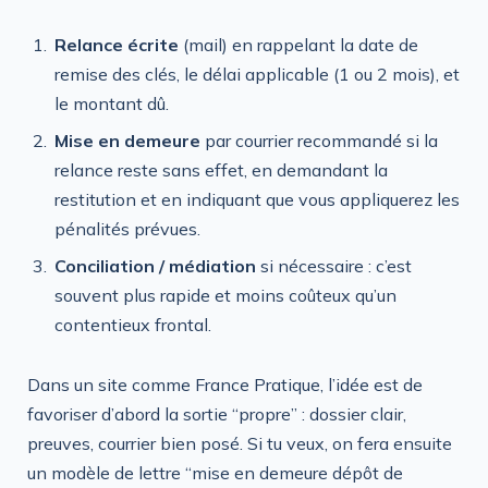
Relance écrite
(mail) en rappelant la date de
remise des clés, le délai applicable (1 ou 2 mois), et
le montant dû.
Mise en demeure
par courrier recommandé si la
relance reste sans effet, en demandant la
restitution et en indiquant que vous appliquerez les
pénalités prévues.
Conciliation / médiation
si nécessaire : c’est
souvent plus rapide et moins coûteux qu’un
contentieux frontal.
Dans un site comme France Pratique, l’idée est de
favoriser d’abord la sortie “propre” : dossier clair,
preuves, courrier bien posé. Si tu veux, on fera ensuite
un modèle de lettre “mise en demeure dépôt de