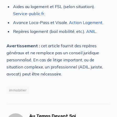
Aides au logement et FSL (selon situation).
Service-public.fr
.
Avance Loca-Pass et Visale.
Action Logement
.
Repères logement (bail mobilité, etc.).
ANIL
.
Avertissement :
cet article fournit des repères
généraux et ne remplace pas un conseil juridique
personnalisé. En cas de litige important, ou de
situation complexe, un professionnel (ADIL, juriste,
avocat) peut être nécessaire.
immobilier
Au Temps Devant Soi