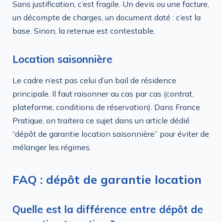
Sans justification, c’est fragile. Un devis ou une facture,
un décompte de charges, un document daté : c’est la
base. Sinon, la retenue est contestable.
Location saisonnière
Le cadre n’est pas celui d’un bail de résidence
principale. Il faut raisonner au cas par cas (contrat,
plateforme, conditions de réservation). Dans France
Pratique, on traitera ce sujet dans un article dédié
“dépôt de garantie location saisonnière” pour éviter de
mélanger les régimes.
FAQ : dépôt de garantie location
Quelle est la différence entre dépôt de