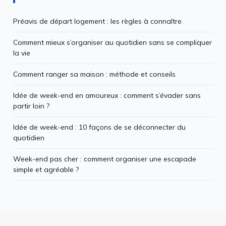
Préavis de départ logement : les règles à connaître
Comment mieux s’organiser au quotidien sans se compliquer
la vie
Comment ranger sa maison : méthode et conseils
Idée de week-end en amoureux : comment s’évader sans
partir loin ?
Idée de week-end : 10 façons de se déconnecter du
quotidien
Week-end pas cher : comment organiser une escapade
simple et agréable ?