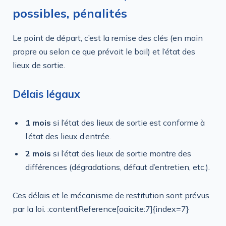
possibles, pénalités
Le point de départ, c’est la remise des clés (en main
propre ou selon ce que prévoit le bail) et l’état des
lieux de sortie.
Délais légaux
1 mois
si l’état des lieux de sortie est conforme à
l’état des lieux d’entrée.
2 mois
si l’état des lieux de sortie montre des
différences (dégradations, défaut d’entretien, etc.).
Ces délais et le mécanisme de restitution sont prévus
par la loi. :contentReference[oaicite:7]{index=7}