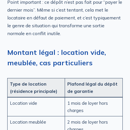
Point important : ce dépôt n’est pas fait pour “payer le
dernier mois”. Même si c’est tentant, cela met le
locataire en défaut de paiement, et c’est typiquement
le genre de situation qui transforme une sortie
normale en conflit inutile.
Montant légal : location vide,
meublée, cas particuliers
Type de location
Plafond légal du dépôt
(résidence principale)
de garantie
Location vide
1 mois de loyer hors
charges
Location meublée
2 mois de loyer hors
charges