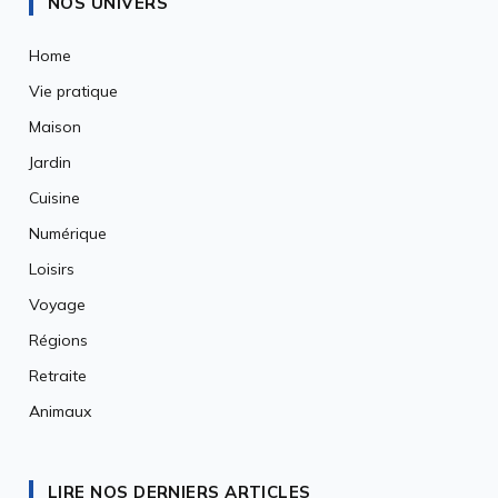
NOS UNIVERS
Home
Vie pratique
Maison
Jardin
Cuisine
Numérique
Loisirs
Voyage
Régions
Retraite
Animaux
LIRE NOS DERNIERS ARTICLES