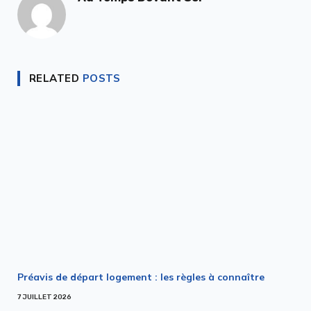
RELATED
POSTS
Préavis de départ logement : les règles à connaître
7 JUILLET 2026