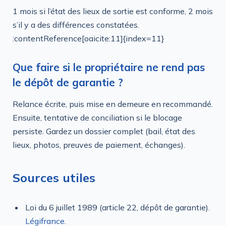
1 mois si l’état des lieux de sortie est conforme, 2 mois
s’il y a des différences constatées.
:contentReference[oaicite:11]{index=11}
Que faire si le propriétaire ne rend pas
le dépôt de garantie ?
Relance écrite, puis mise en demeure en recommandé.
Ensuite, tentative de conciliation si le blocage
persiste. Gardez un dossier complet (bail, état des
lieux, photos, preuves de paiement, échanges).
Sources utiles
Loi du 6 juillet 1989 (article 22, dépôt de garantie).
Légifrance
.