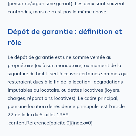
(personne/organisme garant). Les deux sont souvent
confondus, mais ce n’est pas la même chose.
Dépôt de garantie : définition et
rôle
Le dépôt de garantie est une somme versée au
propriétaire (ou à son mandataire) au moment de la
signature du bail. Il sert à couvrir certaines sommes qui
resteraient dues à la fin de la location : dégradations
imputables au locataire, ou dettes locatives (loyers,
charges, réparations locatives). Le cadre principal,
pour une location de résidence principale, est l’article
22 de la loi du 6 juillet 1989.
:contentReference[oaicite:0]{index=0}