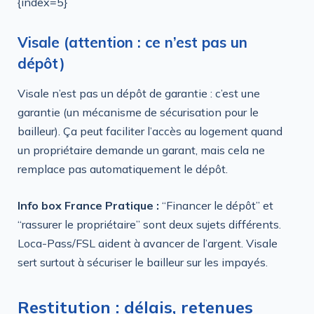
{index=5}
Visale (attention : ce n’est pas un
dépôt)
Visale n’est pas un dépôt de garantie : c’est une
garantie (un mécanisme de sécurisation pour le
bailleur). Ça peut faciliter l’accès au logement quand
un propriétaire demande un garant, mais cela ne
remplace pas automatiquement le dépôt.
Info box France Pratique :
“Financer le dépôt” et
“rassurer le propriétaire” sont deux sujets différents.
Loca-Pass/FSL aident à avancer de l’argent. Visale
sert surtout à sécuriser le bailleur sur les impayés.
Restitution : délais, retenues