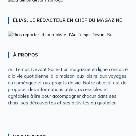
ÉLIAS, LE RÉDACTEUR EN CHEF DU MAGAZINE
À PROPOS
Au Temps Devant Soi est un magazine en ligne consacré
à la vie quotidienne, à la maison, aux loisirs, aux voyages,
au numérique et aux projets de vie. Notre objectif est de
proposer des informations utiles, accessibles et
agréables à lire pour accompagner chacun dans ses
choix, ses découvertes et ses activités du quotidien.