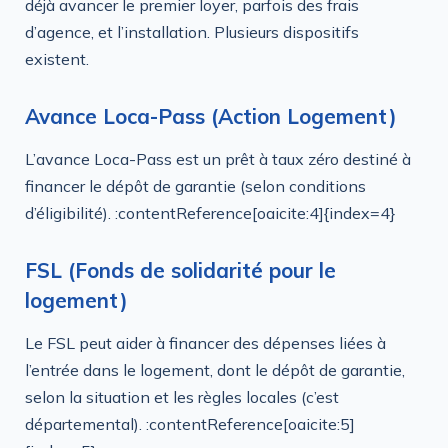
déjà avancer le premier loyer, parfois des frais
d’agence, et l’installation. Plusieurs dispositifs
existent.
Avance Loca-Pass (Action Logement)
L’avance Loca-Pass est un prêt à taux zéro destiné à
financer le dépôt de garantie (selon conditions
d’éligibilité). :contentReference[oaicite:4]{index=4}
FSL (Fonds de solidarité pour le
logement)
Le FSL peut aider à financer des dépenses liées à
l’entrée dans le logement, dont le dépôt de garantie,
selon la situation et les règles locales (c’est
départemental). :contentReference[oaicite:5]