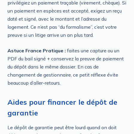
privilégiez un paiement traçable (virement, chèque). Si
un paiement en espèces est accepté, exigez un reçu
daté et signé, avec le montant et l’adresse du
logement. Ce n’est pas “du formalisme”, c’est votre
preuve si un litige arrive un an plus tard.
Astuce France Pratique :
faites une capture ou un
PDF du bail signé + conservez la preuve de paiement
du dépôt dans le même dossier. En cas de
changement de gestionnaire, ce petit réflexe évite
beaucoup d’aller-retours.
Aides pour financer le dépôt de
garantie
Le dépôt de garantie peut être lourd quand on doit