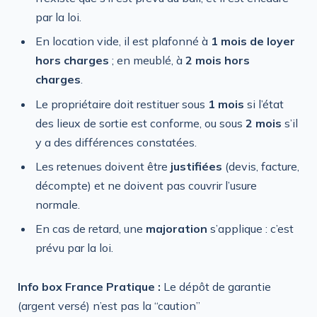
par la loi.
En location vide, il est plafonné à
1 mois de loyer
hors charges
; en meublé, à
2 mois hors
charges
.
Le propriétaire doit restituer sous
1 mois
si l’état
des lieux de sortie est conforme, ou sous
2 mois
s’il
y a des différences constatées.
Les retenues doivent être
justifiées
(devis, facture,
décompte) et ne doivent pas couvrir l’usure
normale.
En cas de retard, une
majoration
s’applique : c’est
prévu par la loi.
Info box France Pratique :
Le dépôt de garantie
(argent versé) n’est pas la “caution”