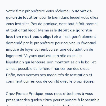
Votre futur propriétaire vous réclame un
dépôt de
garantie location
pour le bien dans lequel vous allez
vous installer. Pas de panique, c’est tout à fait normal
et tout à fait légal. Même si le
dépôt de garantie
location n’est pas obligatoire
, il est généralement
demandé par le propriétaire pour couvrir un éventuel
impayé de loyer ou rembourser une dégradation du
logement. Voyons quel est son rôle exact, la
législation qui l’entoure, son montant selon le bail et
s’il est possible de le faire financer par des aides.
Enfin, nous verrons ses modalités de restitution et
comment agir en cas de conflit avec le propriétaire.
Chez France Pratique, nous nous attachons à vous
présenter des guides clairs pour répondre à l’ensemble