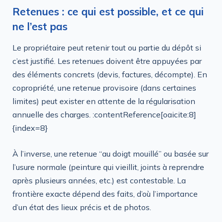
Retenues : ce qui est possible, et ce qui
ne l’est pas
Le propriétaire peut retenir tout ou partie du dépôt si
c’est justifié. Les retenues doivent être appuyées par
des éléments concrets (devis, factures, décompte). En
copropriété, une retenue provisoire (dans certaines
limites) peut exister en attente de la régularisation
annuelle des charges. :contentReference[oaicite:8]
{index=8}
À l’inverse, une retenue “au doigt mouillé” ou basée sur
l’usure normale (peinture qui vieillit, joints à reprendre
après plusieurs années, etc.) est contestable. La
frontière exacte dépend des faits, d’où l’importance
d’un état des lieux précis et de photos.