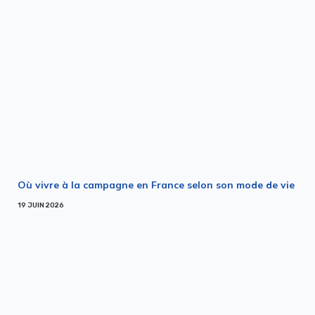
Où vivre à la campagne en France selon son mode de vie
19 JUIN 2026