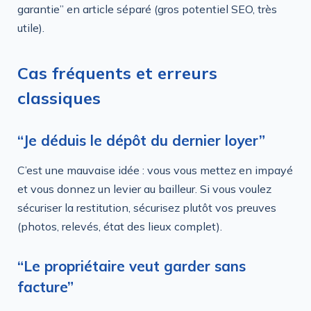
garantie” en article séparé (gros potentiel SEO, très
utile).
Cas fréquents et erreurs
classiques
“Je déduis le dépôt du dernier loyer”
C’est une mauvaise idée : vous vous mettez en impayé
et vous donnez un levier au bailleur. Si vous voulez
sécuriser la restitution, sécurisez plutôt vos preuves
(photos, relevés, état des lieux complet).
“Le propriétaire veut garder sans
facture”