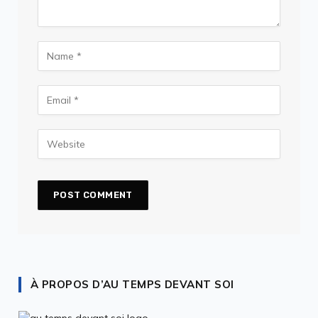
À PROPOS D’AU TEMPS DEVANT SOI