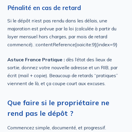
Pénalité en cas de retard
Si le dépôt n’est pas rendu dans les délais, une
majoration est prévue par la loi (calculée à partir du
loyer mensuel hors charges, par mois de retard
commencé). :contentReference[oaicite:9]{index=9}
Astuce France Pratique :
dès l’état des lieux de
sortie, donnez votre nouvelle adresse et un RIB, par
écrit (mail + copie). Beaucoup de retards “pratiques”
viennent de là, et ça coupe court aux excuses.
Que faire si le propriétaire ne
rend pas le dépôt ?
Commencez simple, documenté, et progressif.