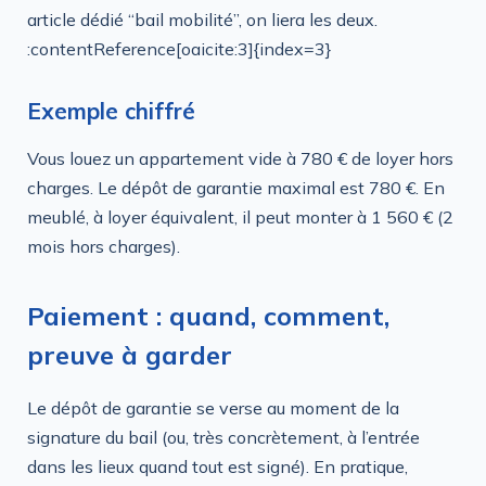
article dédié “bail mobilité”, on liera les deux.
:contentReference[oaicite:3]{index=3}
Exemple chiffré
Vous louez un appartement vide à 780 € de loyer hors
charges. Le dépôt de garantie maximal est 780 €. En
meublé, à loyer équivalent, il peut monter à 1 560 € (2
mois hors charges).
Paiement : quand, comment,
preuve à garder
Le dépôt de garantie se verse au moment de la
signature du bail (ou, très concrètement, à l’entrée
dans les lieux quand tout est signé). En pratique,