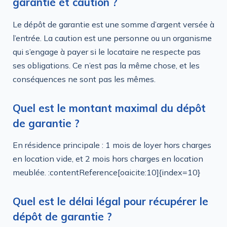
garantie et caution ?
Le dépôt de garantie est une somme d’argent versée à
l’entrée. La caution est une personne ou un organisme
qui s’engage à payer si le locataire ne respecte pas
ses obligations. Ce n’est pas la même chose, et les
conséquences ne sont pas les mêmes.
Quel est le montant maximal du dépôt
de garantie ?
En résidence principale : 1 mois de loyer hors charges
en location vide, et 2 mois hors charges en location
meublée. :contentReference[oaicite:10]{index=10}
Quel est le délai légal pour récupérer le
dépôt de garantie ?