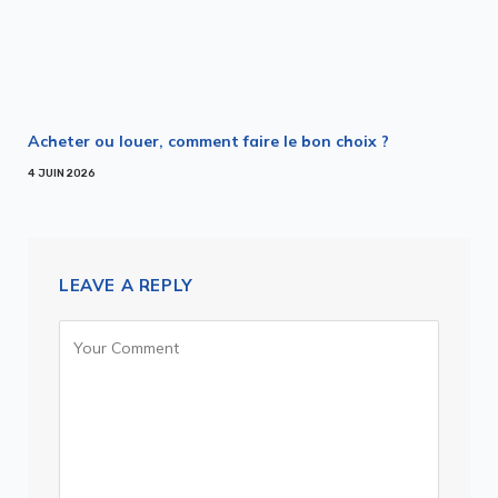
Acheter ou louer, comment faire le bon choix ?
4 JUIN 2026
LEAVE A REPLY