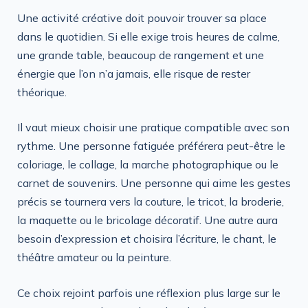
Une activité créative doit pouvoir trouver sa place
dans le quotidien. Si elle exige trois heures de calme,
une grande table, beaucoup de rangement et une
énergie que l’on n’a jamais, elle risque de rester
théorique.
Il vaut mieux choisir une pratique compatible avec son
rythme. Une personne fatiguée préférera peut-être le
coloriage, le collage, la marche photographique ou le
carnet de souvenirs. Une personne qui aime les gestes
précis se tournera vers la couture, le tricot, la broderie,
la maquette ou le bricolage décoratif. Une autre aura
besoin d’expression et choisira l’écriture, le chant, le
théâtre amateur ou la peinture.
Ce choix rejoint parfois une réflexion plus large sur le