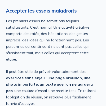
Accepter les essais maladroits
Les premiers essais ne seront pas toujours
satisfaisants. C’est normal. Une activité créative
comporte des ratés, des hésitations, des gestes
imprécis, des idées qui ne fonctionnent pas. Les
personnes qui continuent ne sont pas celles qui
réussissent tout, mais celles qui acceptent cette
étape.
Il peut être utile de prévoir volontairement des
exercices sans enjeu : une page brouillon, une
photo imparfaite, un texte que l’on ne gardera
pas
, une couture d’essai, une recette test. En retirant
l’obligation de réussir, on retrouve plus facilement
l’envie d’essayer.