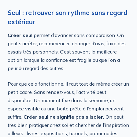
Seul : retrouver son rythme sans regard
extérieur
Créer seul
permet d’avancer sans comparaison. On
peut s’arrêter, recommencer, changer d’avis, faire des
essais très personnels. C’est souvent la meilleure
option lorsque la confiance est fragile ou que l’on a
peur du regard des autres.
Pour que cela fonctionne, il faut tout de même créer un
petit cadre. Sans rendez-vous, l’activité peut
disparaître. Un moment fixe dans la semaine, un
espace visible ou une boîte prête à l’emploi peuvent
suffire.
Créer seul ne signifie pas s’isoler.
On peut
très bien pratiquer chez soi et chercher de l’inspiration
ailleurs : livres, expositions, tutoriels, promenades,