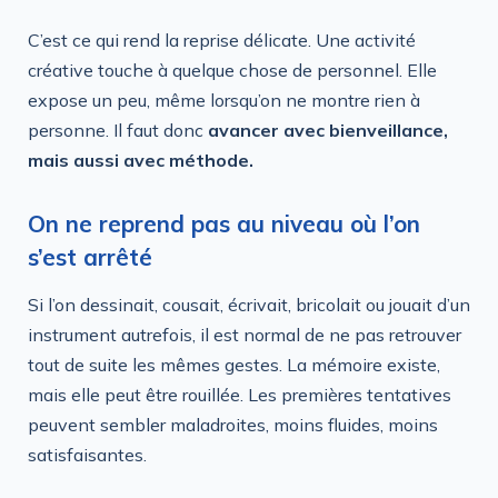
C’est ce qui rend la reprise délicate. Une activité
créative touche à quelque chose de personnel. Elle
expose un peu, même lorsqu’on ne montre rien à
personne. Il faut donc
avancer avec bienveillance,
mais aussi avec méthode.
On ne reprend pas au niveau où l’on
s’est arrêté
Si l’on dessinait, cousait, écrivait, bricolait ou jouait d’un
instrument autrefois, il est normal de ne pas retrouver
tout de suite les mêmes gestes. La mémoire existe,
mais elle peut être rouillée. Les premières tentatives
peuvent sembler maladroites, moins fluides, moins
satisfaisantes.