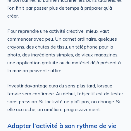
le bon carnet, la bonne machine, les bons tutoriels, et
l’on finit par passer plus de temps à préparer qu’à
créer.
Pour reprendre une activité créative, mieux vaut
commencer avec peu. Un carnet ordinaire, quelques
crayons, des chutes de tissu, un téléphone pour la
photo, des ingrédients simples, de vieux magazines,
une application gratuite ou du matériel déjà présent à
la maison peuvent suffire.
Investir davantage aura du sens plus tard, lorsque
l’envie sera confirmée. Au début, l’objectif est de tester
sans pression. Si l’activité ne plaît pas, on change. Si
elle accroche, on améliore progressivement.
Adapter l’activité à son rythme de vie