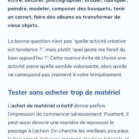
peindre, modeler, composer des bouquets, tenir
un carnet, faire des albums ou transformer de
vieux objets.
La bonne question n’est pas “quelle activité créative
est tendance ?”, mais plutôt “quel geste me ferait du
bien aujourd’hui ?”. Cette nuance évite de choisir une
activité parce qu’elle semble valorisante, alors qu’elle
ne correspond pas vraiment à votre tempérament.
Tester sans acheter trop de matériel
L’
achat de matériel créatif
donne parfois
l’impression de commencer sérieusement. Pourtant, il
peut aussi devenir une manière de repousser le
passage à l’action. On cherche les meilleurs pinceaux,