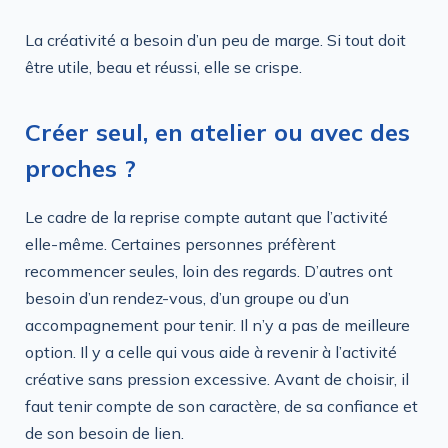
La créativité a besoin d’un peu de marge. Si tout doit
être utile, beau et réussi, elle se crispe.
Créer seul, en atelier ou avec des
proches ?
Le cadre de la reprise compte autant que l’activité
elle-même. Certaines personnes préfèrent
recommencer seules, loin des regards. D’autres ont
besoin d’un rendez-vous, d’un groupe ou d’un
accompagnement pour tenir. Il n’y a pas de meilleure
option. Il y a celle qui vous aide à revenir à l’activité
créative sans pression excessive. Avant de choisir, il
faut tenir compte de son caractère, de sa confiance et
de son besoin de lien.