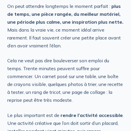
On peut attendre longtemps le moment parfait :
plus
de temps, une pièce rangée, du meilleur matériel,
une période plus calme, une inspiration plus nette.
Mais dans la vraie vie, ce moment idéal arrive
rarement. Il faut souvent créer une petite place avant
d’en avoir vraiment l’élan.
Cela ne veut pas dire bouleverser son emploi du
temps. Trente minutes peuvent suffire pour
commencer. Un carnet posé sur une table, une boîte
de crayons visible, quelques photos à trier, une recette
à tester, un rang de tricot, une page de collage : la
reprise peut être très modeste.
Le plus important est de
rendre l’activité accessible
.
Une activité créative que l’on doit sortir d’un placard,
installer pendant vingt minutes, puis ranger