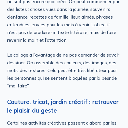
ne sait pas encore quoi créer. On peut commencer par
des listes : choses vues dans la journée, souvenirs
d’enfance, recettes de famille, lieux aimés, phrases
entendues, envies pour les mois à venir. L’objectif
n’est pas de produire un texte littéraire, mais de faire
revenir la main et l’attention.
Le collage a l’avantage de ne pas demander de savoir
dessiner. On assemble des couleurs, des images, des
mots, des textures. Cela peut être très libérateur pour
les personnes qui se sentent bloquées par la peur de
“mal faire”.
Couture, tricot, jardin créatif : retrouver
le plaisir du geste
Certaines activités créatives passent d’abord par les