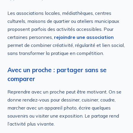
Les associations locales, médiathèques, centres
culturels, maisons de quartier ou ateliers municipaux
proposent parfois des activités accessibles. Pour
certaines personnes,
rejoindre une association
permet de combiner créativité, régularité et lien social,
sans transformer la pratique en compétition.
Avec un proche : partager sans se
comparer
Reprendre avec un proche peut être motivant. On se
donne rendez-vous pour dessiner, cuisiner, coudre,
marcher avec un appareil photo, écrire quelques
souvenirs ou visiter une exposition. Le partage rend
l’activité plus vivante.