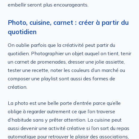
embellir seront plus encourageants.
Photo, cuisine, carnet : créer à partir du
quotidien
On oublie parfois que la créativité peut partir du
quotidien. Photographier un objet auquel on tient, tenir
un carnet de promenades, dresser une jolie assiette,
tester une recette, noter les couleurs d’un marché ou
composer une playlist sont aussi des formes de
création.
La photo est une belle porte d’entrée parce qu’elle
oblige à regarder autrement ce que l’on traverse
d’habitude sans y prêter attention. La cuisine peut
aussi devenir une activité créative si l’on sort du repas
automatique pour retrouver le plaisir des associations,