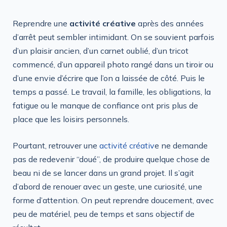
Reprendre une
activité créative
après des années
d’arrêt peut sembler intimidant. On se souvient parfois
d’un plaisir ancien, d’un carnet oublié, d’un tricot
commencé, d’un appareil photo rangé dans un tiroir ou
d’une envie d’écrire que l’on a laissée de côté. Puis le
temps a passé. Le travail, la famille, les obligations, la
fatigue ou le manque de confiance ont pris plus de
place que les loisirs personnels.
Pourtant, retrouver une
activité créativ
e ne demande
pas de redevenir “doué”, de produire quelque chose de
beau ni de se lancer dans un grand projet. Il s’agit
d’abord de renouer avec un geste, une curiosité, une
forme d’attention. On peut reprendre doucement, avec
peu de matériel, peu de temps et sans objectif de