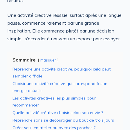
résultat.
Une activité créative réussie, surtout après une longue
pause, commence rarement par une grande
inspiration. Elle commence plutôt par une décision
simple : s’accorder à nouveau un espace pour essayer.
Sommaire
masquer
Reprendre une activité créative, pourquoi cela peut
sembler difficile
Choisir une activité créative qui correspond à son
énergie actuelle
Les activités créatives les plus simples pour
recommencer
Quelle activité créative choisir selon son envie ?
Reprendre sans se décourager au bout de trois jours
Créer seul, en atelier ou avec des proches ?