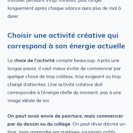
longuement après chaque séance aura plus de mal à
durer.
Choisir une activité créative qui
correspond à son énergie actuelle
Le
choix de l’activité
compte beaucoup. Après une
longue pause, il vaut mieux éviter de commencer par
quelque chose de trop coûteux, trop exigeant ou trop
chargé d’attentes. Une activité créative doit
correspondre à l’énergie réelle du moment, pas à une
image idéale de soi.
On peut avoir envie de peinture, mais commencer
par du dessin ou du collage
. On peut rêver d’écrire un
livre, mais reprendre par quelques souvenirs notés