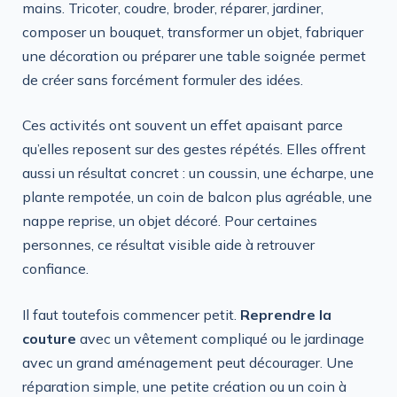
mains. Tricoter, coudre, broder, réparer, jardiner,
composer un bouquet, transformer un objet, fabriquer
une décoration ou préparer une table soignée permet
de créer sans forcément formuler des idées.
Ces activités ont souvent un effet apaisant parce
qu’elles reposent sur des gestes répétés. Elles offrent
aussi un résultat concret : un coussin, une écharpe, une
plante rempotée, un coin de balcon plus agréable, une
nappe reprise, un objet décoré. Pour certaines
personnes, ce résultat visible aide à retrouver
confiance.
Il faut toutefois commencer petit.
Reprendre la
couture
avec un vêtement compliqué ou le jardinage
avec un grand aménagement peut décourager. Une
réparation simple, une petite création ou un coin à