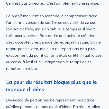
Ce n’est pas un échec. C’est simplement une reprise.
Le problème vient souvent de la comparaison avec
l’ancienne version de soi. On se souvient de ce que
l’on savait faire, mais on oublie le temps qu’il avait
fallu pour y arriver. Reprendre une activité créative,
c’est accepter une période de réapprentissage. On ne
repart pas de zéro, mais on ne repart pas non plus
exactement du point où l’on s’était arrêté. Il faut laisser
au corps, à l’œil et à l’imagination le temps de se
remettre en route.
La peur du résultat bloque plus que le
manque d’idées
Beaucoup de personnes ne reprennent pas parce
qu’elles pensent ne pas avoir d’idées. En réalité, elles