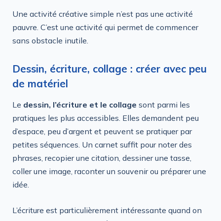
Une activité créative simple n’est pas une activité
pauvre. C’est une activité qui permet de commencer
sans obstacle inutile.
Dessin, écriture, collage : créer avec peu
de matériel
Le
dessin, l’écriture et le collage
sont parmi les
pratiques les plus accessibles. Elles demandent peu
d’espace, peu d’argent et peuvent se pratiquer par
petites séquences. Un carnet suffit pour noter des
phrases, recopier une citation, dessiner une tasse,
coller une image, raconter un souvenir ou préparer une
idée.
L’écriture est particulièrement intéressante quand on