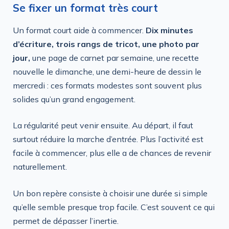
Se fixer un format très court
Un format court aide à commencer.
Dix minutes
d’écriture, trois rangs de tricot, une photo par
jour,
une page de carnet par semaine, une recette
nouvelle le dimanche, une demi-heure de dessin le
mercredi : ces formats modestes sont souvent plus
solides qu’un grand engagement.
La régularité peut venir ensuite. Au départ, il faut
surtout réduire la marche d’entrée. Plus l’activité est
facile à commencer, plus elle a de chances de revenir
naturellement.
Un bon repère consiste à choisir une durée si simple
qu’elle semble presque trop facile. C’est souvent ce qui
permet de dépasser l’inertie.