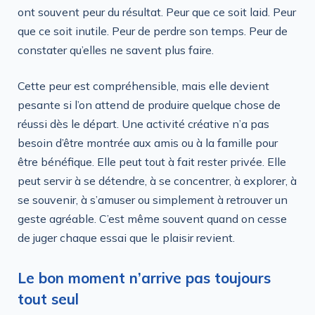
ont souvent peur du résultat. Peur que ce soit laid. Peur
que ce soit inutile. Peur de perdre son temps. Peur de
constater qu’elles ne savent plus faire.
Cette peur est compréhensible, mais elle devient
pesante si l’on attend de produire quelque chose de
réussi dès le départ. Une activité créative n’a pas
besoin d’être montrée aux amis ou à la famille pour
être bénéfique. Elle peut tout à fait rester privée. Elle
peut servir à se détendre, à se concentrer, à explorer, à
se souvenir, à s’amuser ou simplement à retrouver un
geste agréable. C’est même souvent quand on cesse
de juger chaque essai que le plaisir revient.
Le bon moment n’arrive pas toujours
tout seul