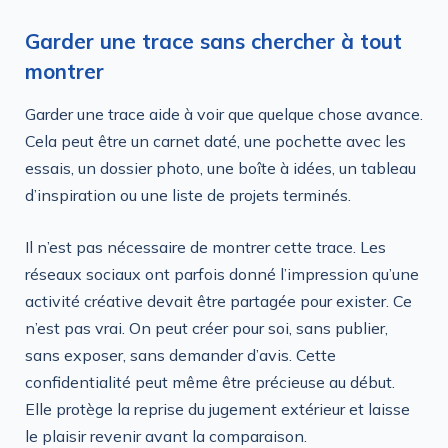
Garder une trace sans chercher à tout
montrer
Garder une trace aide à voir que quelque chose avance.
Cela peut être un carnet daté, une pochette avec les
essais, un dossier photo, une boîte à idées, un tableau
d’inspiration ou une liste de projets terminés.
Il n’est pas nécessaire de montrer cette trace. Les
réseaux sociaux ont parfois donné l’impression qu’une
activité créative devait être partagée pour exister. Ce
n’est pas vrai. On peut créer pour soi, sans publier,
sans exposer, sans demander d’avis. Cette
confidentialité peut même être précieuse au début.
Elle protège la reprise du jugement extérieur et laisse
le plaisir revenir avant la comparaison.