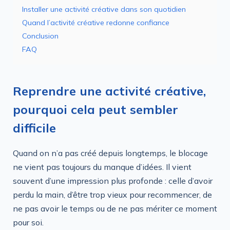
Installer une activité créative dans son quotidien
Quand l’activité créative redonne confiance
Conclusion
FAQ
Reprendre une activité créative,
pourquoi cela peut sembler
difficile
Quand on n’a pas créé depuis longtemps, le blocage
ne vient pas toujours du manque d’idées. Il vient
souvent d’une impression plus profonde : celle d’avoir
perdu la main, d’être trop vieux pour recommencer, de
ne pas avoir le temps ou de ne pas mériter ce moment
pour soi.