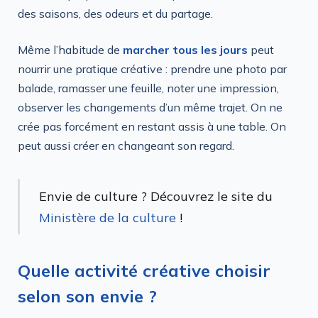
des saisons, des odeurs et du partage.
Même l’habitude de
marcher tous les jours
peut
nourrir une pratique créative : prendre une photo par
balade, ramasser une feuille, noter une impression,
observer les changements d’un même trajet. On ne
crée pas forcément en restant assis à une table. On
peut aussi créer en changeant son regard.
Envie de culture ? Découvrez le site du
Ministère de la culture
!
Quelle activité créative choisir
selon son envie ?