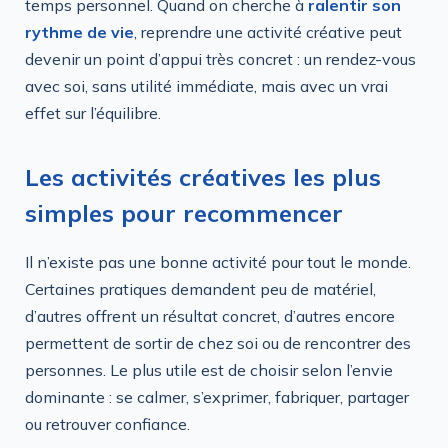
temps personnel. Quand on cherche à
ralentir son
rythme de vie
, reprendre une activité créative peut
devenir un point d’appui très concret : un rendez-vous
avec soi, sans utilité immédiate, mais avec un vrai
effet sur l’équilibre.
Les activités créatives les plus
simples pour recommencer
Il n’existe pas une bonne activité pour tout le monde.
Certaines pratiques demandent peu de matériel,
d’autres offrent un résultat concret, d’autres encore
permettent de sortir de chez soi ou de rencontrer des
personnes. Le plus utile est de choisir selon l’envie
dominante : se calmer, s’exprimer, fabriquer, partager
ou retrouver confiance.