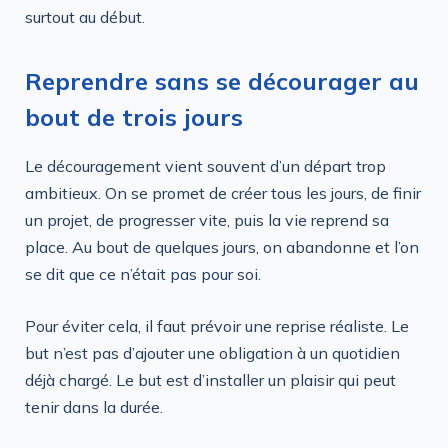
surtout au début.
Reprendre sans se décourager au
bout de trois jours
Le découragement vient souvent d’un départ trop
ambitieux. On se promet de créer tous les jours, de finir
un projet, de progresser vite, puis la vie reprend sa
place. Au bout de quelques jours, on abandonne et l’on
se dit que ce n’était pas pour soi.
Pour éviter cela, il faut prévoir une reprise réaliste. Le
but n’est pas d’ajouter une obligation à un quotidien
déjà chargé. Le but est d’installer un plaisir qui peut
tenir dans la durée.