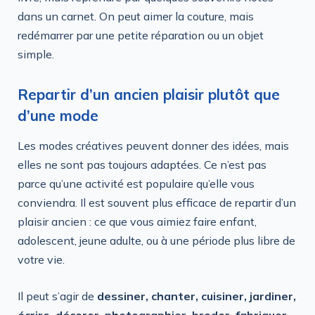
dans un carnet. On peut aimer la couture, mais
redémarrer par une petite réparation ou un objet
simple.
Repartir d’un ancien plaisir plutôt que
d’une mode
Les modes créatives peuvent donner des idées, mais
elles ne sont pas toujours adaptées. Ce n’est pas
parce qu’une activité est populaire qu’elle vous
conviendra. Il est souvent plus efficace de repartir d’un
plaisir ancien : ce que vous aimiez faire enfant,
adolescent, jeune adulte, ou à une période plus libre de
votre vie.
Il peut s’agir de
dessiner, chanter, cuisiner, jardiner,
écrire, décorer, photographier, broder, fabriquer,