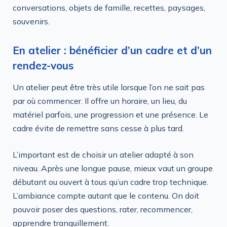
conversations, objets de famille, recettes, paysages,
souvenirs.
En atelier : bénéficier d’un cadre et d’un
rendez-vous
Un atelier peut être très utile lorsque l’on ne sait pas
par où commencer. Il offre un horaire, un lieu, du
matériel parfois, une progression et une présence. Le
cadre évite de remettre sans cesse à plus tard.
L’important est de choisir un atelier adapté à son
niveau. Après une longue pause, mieux vaut un groupe
débutant ou ouvert à tous qu’un cadre trop technique.
L’ambiance compte autant que le contenu. On doit
pouvoir poser des questions, rater, recommencer,
apprendre tranquillement.